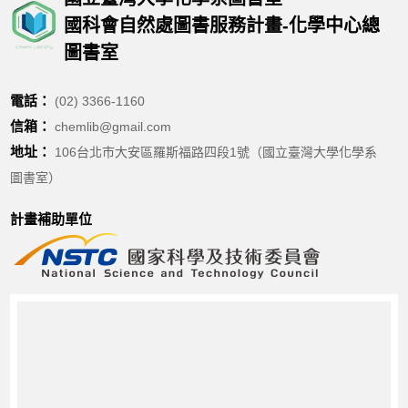
國科會自然處圖書服務計畫-化學中心總
圖書室
電話：
(02) 3366-1160
信箱：
chemlib@gmail.com
地址：
106台北市大安區羅斯福路四段1號（國立臺灣大學化學系
圖書室）
計畫補助單位