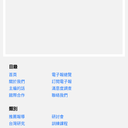
目錄
首頁
電子報總覽
關於我們
訂閱電子報
主編的話
滿意度調查
館際合作
聯絡我們
類別
推薦報導
研討會
台灣研究
訓練課程