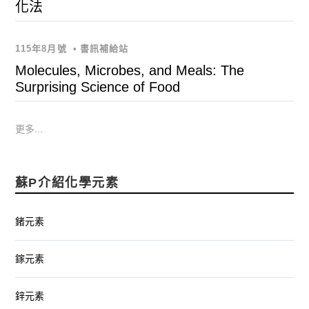
化法
115年8月號
•
書訊補給站
Molecules, Microbes, and Meals: The
Surprising Science of Food
更多...
蘇P介紹化學元素
鍺元素
鎵元素
鋅元素