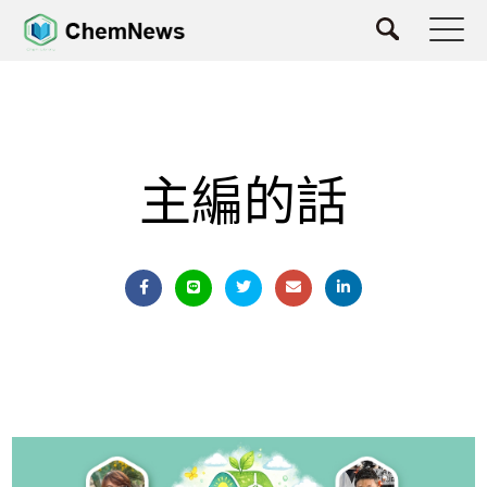
主編的話
主編的話