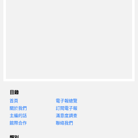
目錄
首頁
電子報總覽
關於我們
訂閱電子報
主編的話
滿意度調查
館際合作
聯絡我們
類別