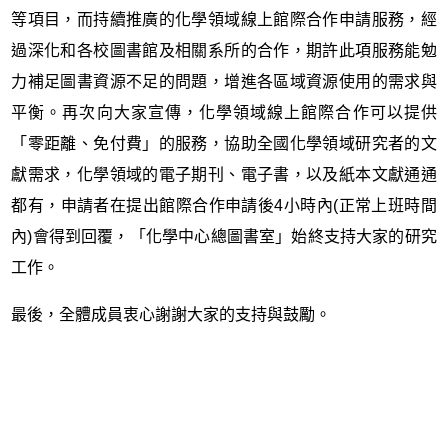
等項目，而持續推廣的化學領域線上館際合作申請服務，經
過深化和各校圖書館及相關系所的合作，期許此項服務能勉
力補足圖書資源不足的問題，增進各區域資源使用的需求與
平衡。再次向大家宣傳，化學領域線上館際合作可以提供
「零距離、免付費」的服務，協助全國化學領域研究者的文
獻需求，化學領域的電子期刊、電子書，以及紙本文獻通通
都有，申請者在提出館際合作申請後4小時內(正常上班時間
內)會得到回覆，「化學中心總圖書室」始終支持大家的研究
工作。
最後，全體成員衷心謝謝大家的支持與鼓勵。