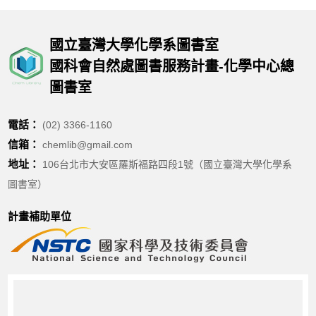
國立臺灣大學化學系圖書室
國科會自然處圖書服務計畫-化學中心總
圖書室
電話：
(02) 3366-1160
信箱：
chemlib@gmail.com
地址：
106台北市大安區羅斯福路四段1號（國立臺灣大學化學系
圖書室）
計畫補助單位