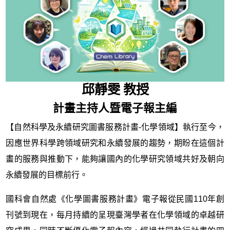
邱靜雯 教授
計畫主持人暨電子報主編
【自然科學及永續研究圖書服務計畫-化學領域】執行至今，
因應世界科學跨領域研究和永續發展的趨勢，期盼在這個計
畫的服務與推動下，能夠讓國內的化學研究領域共好及朝向
永續發展的目標前行。
國科會自然處《化學圖書服務計畫》電子報從民國110年創
刊號到現在，每月持續的呈現臺灣學者在化學領域的卓越研