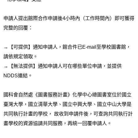
申請人提出館際合作申請後4小時內（工作時間內）即可獲得
完整的回覆：
→【可提供】通知申請人，館合件已E-mail至學校圖書館，
請依規定領取。
→【無法提供】通知申請人可在哪些單位申請，並提供
NDDS連結。
國科會自然處《圖書服務計畫》化學中心總圖書室位於國立
臺灣大學，國立清華大學、國立中興大學、國立中山大學是
共同執行計畫的學校， 故收到申請件後，可查詢共同執行計
畫學校的資源協請共同服務，再統一回覆申請人。