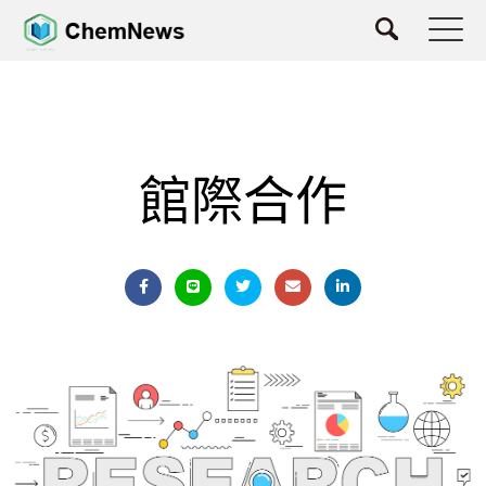
館際合作
館際合作