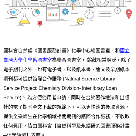
國科會自然處《圖書服務計畫》化學中心總圖書室，和
國立
臺灣大學化學系圖書室
為聯合圖書室， 館藏相當廣泛，除了
電子期刊之外，也有電子書，以及紙本書、論文及早期紙本
期刊都可提供館際合作服務 (Natural Science Library
Service Project: Chemistry Division- Interlibrary Loan
Service)。 為方便使用者申請，同時在合於著作權法和出版
社的電子期刊全文下載的規範下，可以更快速的獲取資源，
提供全臺師生在化學領域相關期刊的館際合作服務，不收取
任何費用，皆由國科會【自然科學及永續研究圖書服務計畫
─化學領域】支應。