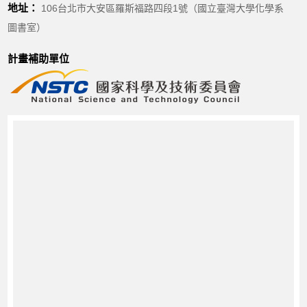
地址：
106台北市大安區羅斯福路四段1號（國立臺灣大學化學系
圖書室）
計畫補助單位