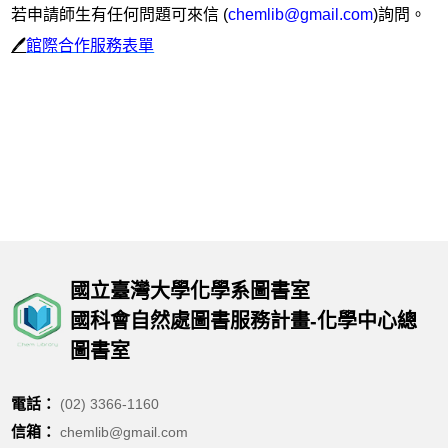
若申請師生有任何問題可來信 (
chemlib@gmail.com
)詢問。
🖊️
館際合作服務表單
國立臺灣大學化學系圖書室
國科會自然處圖書服務計畫-化學中心總
圖書室
電話：
(02) 3366-1160
信箱：
chemlib@gmail.com