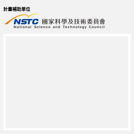
計畫補助單位