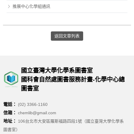
推展中心化學組通訊
返回文章列表
國立臺灣大學化學系圖書室
國科會自然處圖書服務計畫-化學中心總
圖書室
電話：
(02) 3366-1160
信箱：
chemlib@gmail.com
地址：
106台北市大安區羅斯福路四段1號（國立臺灣大學化學系
圖書室）