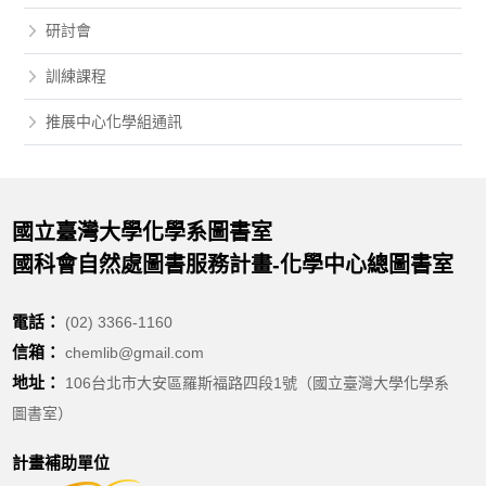
研討會
訓練課程
推展中心化學組通訊
國立臺灣大學化學系圖書室
國科會自然處圖書服務計畫-化學中心總圖書室
電話：
(02) 3366-1160
信箱：
chemlib@gmail.com
地址：
106台北市大安區羅斯福路四段1號（國立臺灣大學化學系
圖書室）
計畫補助單位