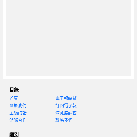
目錄
首頁
電子報總覽
關於我們
訂閱電子報
主編的話
滿意度調查
館際合作
聯絡我們
類別