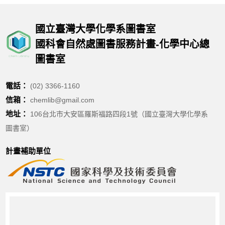
國立臺灣大學化學系圖書室
國科會自然處圖書服務計畫-化學中心總
圖書室
電話：
(02) 3366-1160
信箱：
chemlib@gmail.com
地址：
106台北市大安區羅斯福路四段1號（國立臺灣大學化學系
圖書室）
計畫補助單位