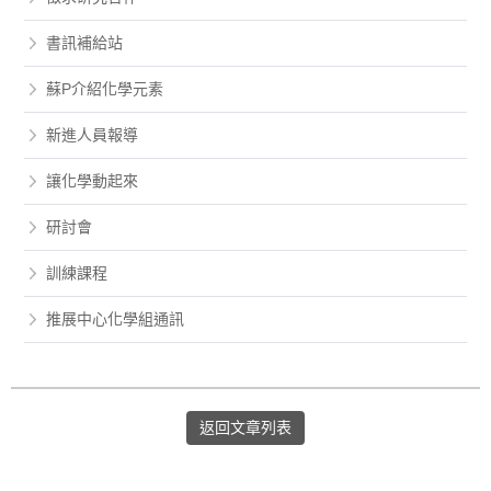
書訊補給站
蘇P介紹化學元素
新進人員報導
讓化學動起來
研討會
訓練課程
推展中心化學組通訊
返回文章列表