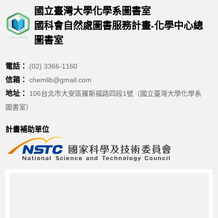
國立臺灣大學化學系圖書室
國科會自然處圖書服務計畫-化學中心總
圖書室
電話：
(02) 3366-1160
信箱：
chemlib@gmail.com
地址：
106台北市大安區羅斯福路四段1號（國立臺灣大學化學系
圖書室）
計畫補助單位