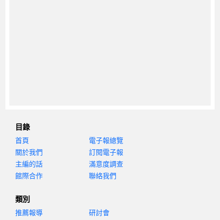
目錄
首頁
電子報總覽
關於我們
訂閱電子報
主編的話
滿意度調查
館際合作
聯絡我們
類別
推薦報導
研討會