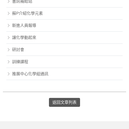
書訊補給站
蘇P介紹化學元素
新進人員報導
讓化學動起來
研討會
訓練課程
推展中心化學組通訊
返回文章列表