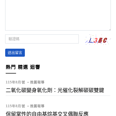
送出留言
熱門
精選
迴響
115年8月號
•
推薦報導
二氧化碳變身氧化劑：光催化裂解碳碳雙鍵
115年8月號
•
推薦報導
保留掌性的自由基烷基交叉偶聯反應