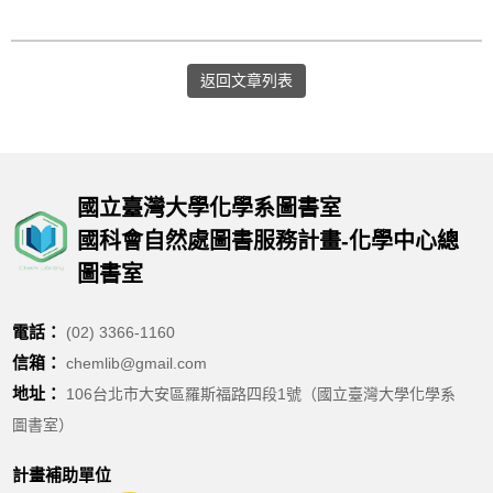
返回文章列表
國立臺灣大學化學系圖書室
國科會自然處圖書服務計畫-化學中心總
圖書室
電話：
(02) 3366-1160
信箱：
chemlib@gmail.com
地址：
106台北市大安區羅斯福路四段1號（國立臺灣大學化學系
圖書室）
計畫補助單位