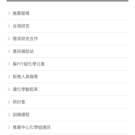
推薦報導
台灣研究
徵求研究合作
書訊補給站
蘇P介紹化學元素
新進人員報導
讓化學動起來
研討會
訓練課程
推展中心化學組通訊