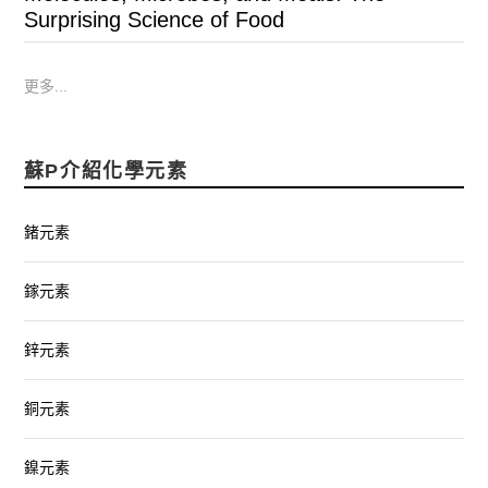
Surprising Science of Food
更多...
蘇P介紹化學元素
鍺元素
鎵元素
鋅元素
銅元素
鎳元素