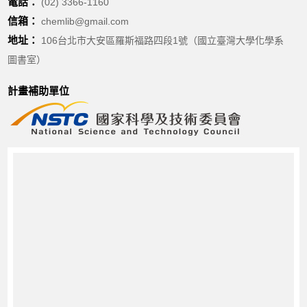
電話：
(02) 3366-1160
信箱：
chemlib@gmail.com
地址：
106台北市大安區羅斯福路四段1號（國立臺灣大學化學系
圖書室）
計畫補助單位