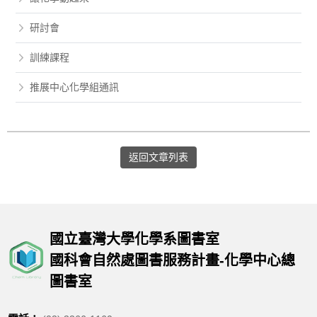
研討會
訓練課程
推展中心化學組通訊
返回文章列表
國立臺灣大學化學系圖書室
國科會自然處圖書服務計畫-化學中心總
圖書室