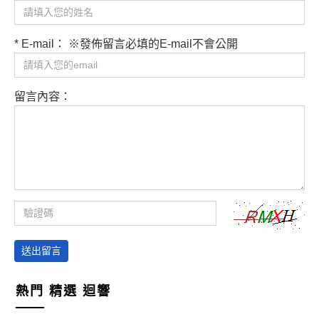
* E-mail： ※發佈留言必填的E-mail不會公開
留言內容：
送出留言
熱門
精選
迴響