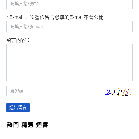
* E-mail： ※發佈留言必填的E-mail不會公開
留言內容：
送出留言
熱門
精選
迴響