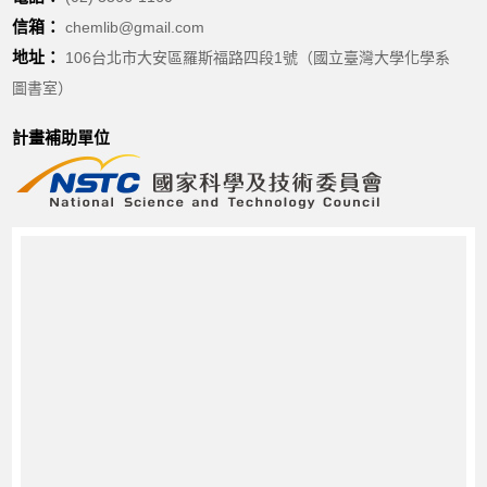
信箱：
chemlib@gmail.com
地址：
106台北市大安區羅斯福路四段1號（國立臺灣大學化學系
圖書室）
計畫補助單位