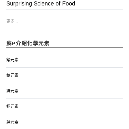
Surprising Science of Food
更多...
蘇P介紹化學元素
鍺元素
鎵元素
鋅元素
銅元素
鎳元素