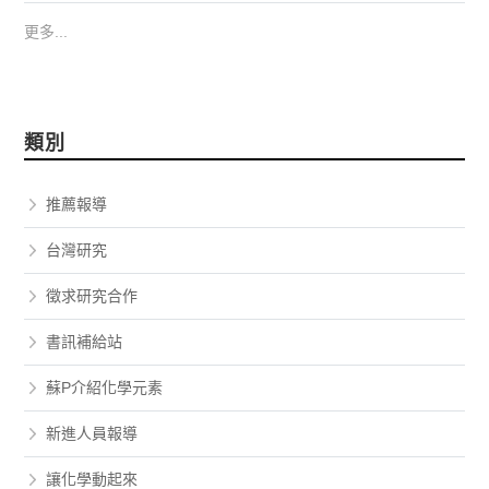
更多...
類別
推薦報導
台灣研究
徵求研究合作
書訊補給站
蘇P介紹化學元素
新進人員報導
讓化學動起來