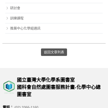
研討會
訓練課程
推展中心化學組通訊
返回文章列表
國立臺灣大學化學系圖書室
國科會自然處圖書服務計畫-化學中心總
圖書室
電話：
(02) 3366-1160