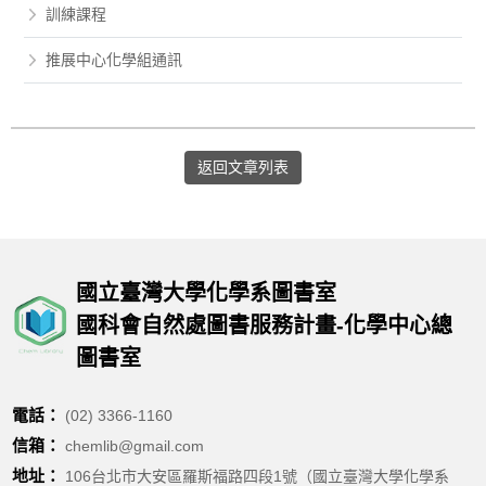
訓練課程
推展中心化學組通訊
返回文章列表
國立臺灣大學化學系圖書室
國科會自然處圖書服務計畫-化學中心總
圖書室
電話：
(02) 3366-1160
信箱：
chemlib@gmail.com
地址：
106台北市大安區羅斯福路四段1號（國立臺灣大學化學系