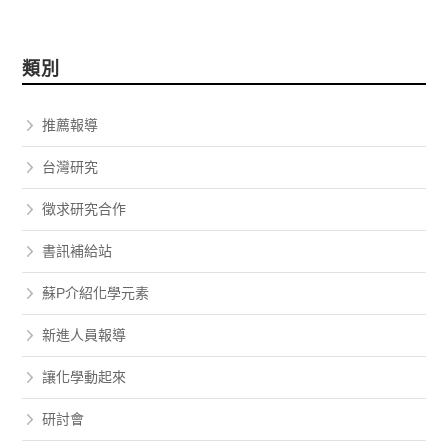
類別
推薦報導
台灣研究
徵求研究合作
書訊補給站
蘇P介紹化學元素
新進人員報導
讓化學動起來
研討會