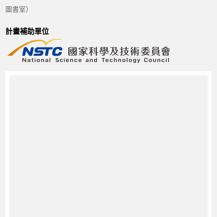
圖書室）
計畫補助單位